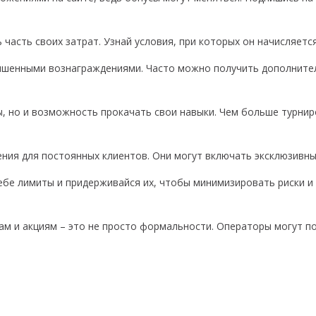
 часть своих затрат. Узнай условия, при которых он начисляетс
овышенными вознаграждениями. Часто можно получить дополнит
зы, но и возможность прокачать свои навыки. Чем больше турнир
ия для постоянных клиентов. Они могут включать эксклюзивные
ебе лимиты и придерживайся их, чтобы минимизировать риски и
ам и акциям – это не просто формальности. Операторы могут по