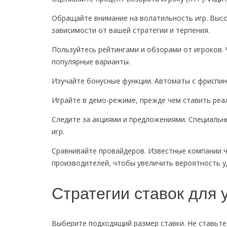
Обращайте внимание на волатильность игр. Высо
зависимости от вашей стратегии и терпения.
Пользуйтесь рейтингами и обзорами от игроков.
популярные варианты.
Изучайте бонусные функции. Автоматы с фриспин
Играйте в демо-режиме, прежде чем ставить реал
Следите за акциями и предложениями. Специальн
игр.
Сравнивайте провайдеров. Известные компании 
производителей, чтобы увеличить вероятность у
Стратегии ставок для 
Выберите подходящий размер ставки. Не ставьте