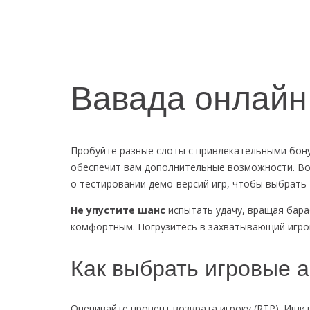
Вавада онлайн
Пробуйте разные слоты с привлекательными бону
обеспечит вам дополнительные возможности. Во
о тестировании демо-версий игр, чтобы выбрать
Не упустите шанс
испытать удачу, вращая бара
комфортным. Погрузитесь в захватывающий игров
Как выбрать игровые 
Оценивайте процент возврата игроку (RTP). Ищит