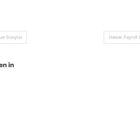
ые бонусы
Hawaii Payroll
en in