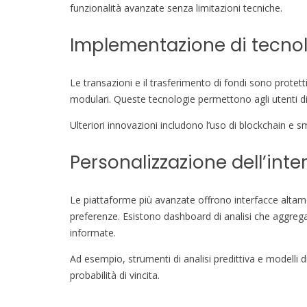
funzionalità avanzate senza limitazioni tecniche.
Implementazione di tecnolo
Le transazioni e il trasferimento di fondi sono protet
modulari. Queste tecnologie permettono agli utenti di e
Ulteriori innovazioni includono l’uso di blockchain e s
Personalizzazione dell’inte
Le piattaforme più avanzate offrono interfacce altamen
preferenze. Esistono dashboard di analisi che aggregan
informate.
Ad esempio, strumenti di analisi predittiva e modelli 
probabilità di vincita.