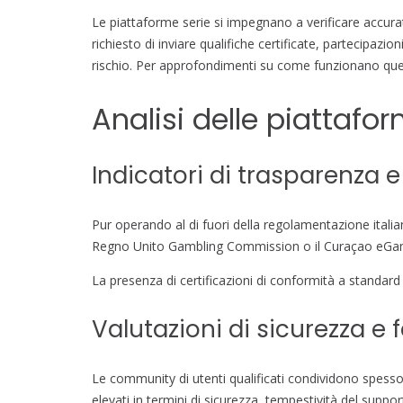
Le piattaforme serie si impegnano a verificare accurata
richiesto di inviare qualifiche certificate, partecipazi
rischio. Per approfondimenti su come funzionano quest
Analisi delle piattafor
Indicatori di trasparenza 
Pur operando al di fuori della regolamentazione itali
Regno Unito Gambling Commission o il Curaçao eGaming.
La presenza di certificazioni di conformità a standard 
Valutazioni di sicurezza e
Le community di utenti qualificati condividono spesso 
elevati in termini di sicurezza, tempestività del support