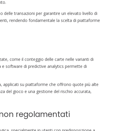
nto.
delle transazioni per garantire un elevato livello di
arenti, rendendo fondamentale la scelta di piattaforme
e, come il conteggio delle carte nelle varianti di
tica e software di predictive analytics permette di
, applicati su piattaforme che offrono quote più alte
nza del gioco e una gestione del rischio accurata,
 non regolamentati
gica, specialmente in utenti con predisposizione a