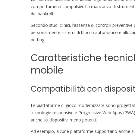
comportamenti compulsivi. La mancanza di strumenti di 
del bankroll.
Secondo studi clinici, l’assenza di controlli preventi
personalmente sistemi di blocco automatico e allocar
betting.
Caratteristiche tecnic
mobile
Compatibilità con dispositi
Le piattaforme di gioco modernizzate sono progettate 
tecnologie responsive e Progressive Web Apps (PWA), 
anche su dispositivi meno potenti.
Ad esempio, alcune piattaforme supportano anche sist