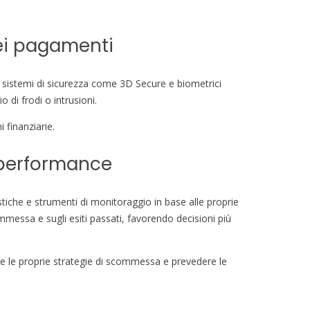
dei pagamenti
 a sistemi di sicurezza come 3D Secure e biometrici
 di frodi o intrusioni.
 finanziarie.
e performance
stiche e strumenti di monitoraggio in base alle proprie
mmessa e sugli esiti passati, favorendo decisioni più
are le proprie strategie di scommessa e prevedere le