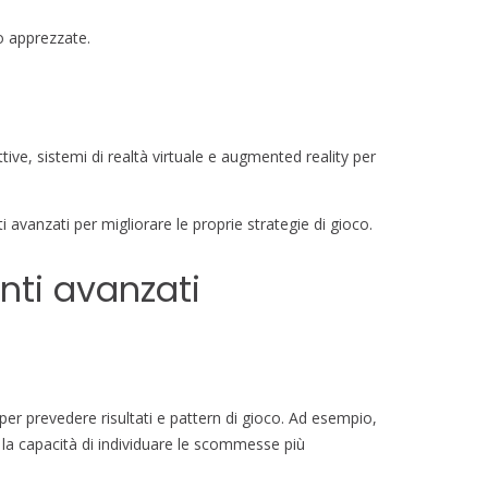
o apprezzate.
tive, sistemi di realtà virtuale e augmented reality per
avanzati per migliorare le proprie strategie di gioco.
enti avanzati
 per prevedere risultati e pattern di gioco. Ad esempio,
o la capacità di individuare le scommesse più