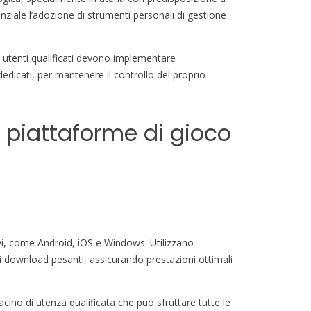
ziale l’adozione di strumenti personali di gestione
li utenti qualificati devono implementare
icati, per mantenere il controllo del proprio
e piattaforme di gioco
vi, come Android, iOS e Windows. Utilizzano
 download pesanti, assicurando prestazioni ottimali
no di utenza qualificata che può sfruttare tutte le